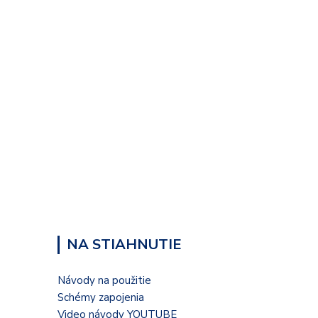
NA STIAHNUTIE
Návody na použitie
Schémy zapojenia
Video návody YOUTUBE