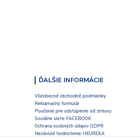
ĎALŠIE INFORMÁCIE
Všeobecné obchodné podmienky
Reklamačný formulár
Poučenie pre odstúpenie od zmluvy
Sociálne siete FACEBOOK
Ochrana osobných údajov GDPR
Nezávislé hodnotenie HEUREKA