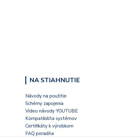
NA STIAHNUTIE
Návody na použitie
Schémy zapojenia
Video návody YOUTUBE
Kompatibilita systémov
Certifikáty k výrobkom
FAQ poradňa