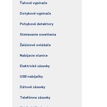
Ťahové vypínače
Dotykové vypínače
Pohybové detektory
Stmievanie osvetlenia
Žalúziové ovládače
Nabíjacie stanice
Elektrické zásuvky
USB nabíjačky
Dátové zásuvky
Telefónne zásuvky