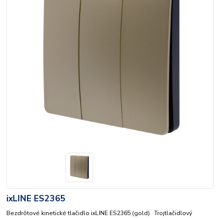
ixLINE ES2365
Bezdrôtové kinetické tlačidlo ixLINE ES2365 (gold) Trojtlačidlový