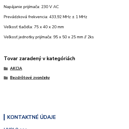
Napájanie prijímača: 230 V AC
Prevádzková frekvencia: 433,92 MHz ± 1 MHz
Veľkosť tlačidla: 75 x 40 x 20 mm
Veľkosť jednotky prijímača: 95 x 50 x 25 mm // 2ks
Tovar zaradený v kategóriách
AKCIA
Bezdrôtové zvončeky
KONTAKTNÉ ÚDAJE