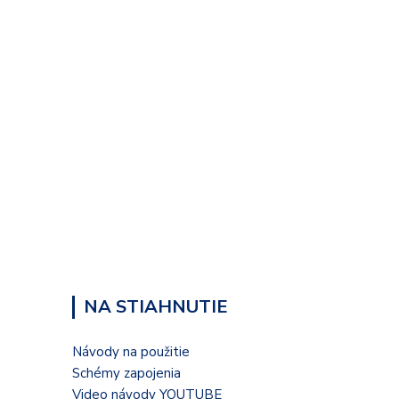
NA STIAHNUTIE
Návody na použitie
Schémy zapojenia
Video návody YOUTUBE