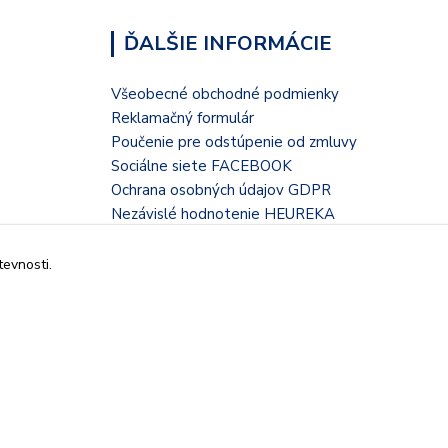
ĎALŠIE INFORMÁCIE
Všeobecné obchodné podmienky
Reklamačný formulár
Poučenie pre odstúpenie od zmluvy
Sociálne siete FACEBOOK
Ochrana osobných údajov GDPR
Nezávislé hodnotenie HEUREKA
Kontaktný formulár
tevnosti.