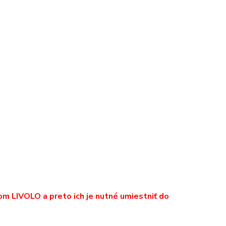
 LIVOLO a preto ich je nutné umiestniť do