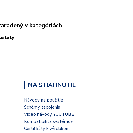
zaradený v kategóriách
ostaty
NA STIAHNUTIE
Návody na použitie
Schémy zapojenia
Video návody YOUTUBE
Kompatibilita systémov
Certifikáty k výrobkom