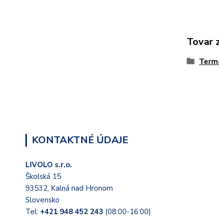
Tovar 
Term
KONTAKTNÉ ÚDAJE
LIVOLO s.r.o.
Školská 15
93532, Kalná nad Hronom
Slovensko
Tel:
+421 948 452 243
(08:00-16:00)