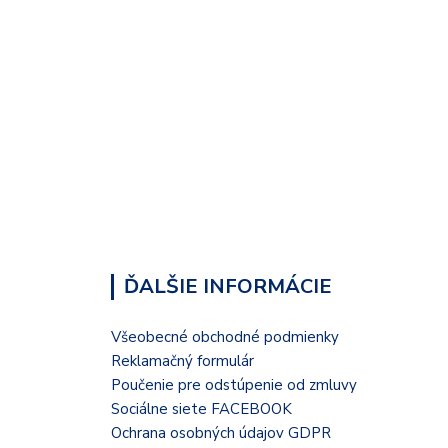
ĎALŠIE INFORMÁCIE
Všeobecné obchodné podmienky
Reklamačný formulár
Poučenie pre odstúpenie od zmluvy
Sociálne siete FACEBOOK
Ochrana osobných údajov GDPR