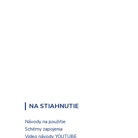
NA STIAHNUTIE
Návody na použitie
Schémy zapojenia
Video návody YOUTUBE