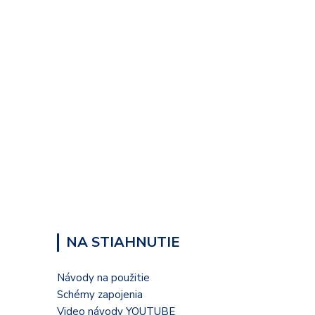
NA STIAHNUTIE
Návody na použitie
Schémy zapojenia
Video návody YOUTUBE