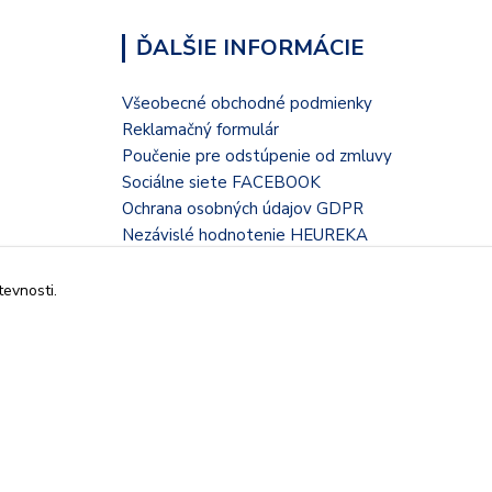
ĎALŠIE INFORMÁCIE
Všeobecné obchodné podmienky
Reklamačný formulár
Poučenie pre odstúpenie od zmluvy
Sociálne siete FACEBOOK
Ochrana osobných údajov GDPR
Nezávislé hodnotenie HEUREKA
Kontaktný formulár
tevnosti.