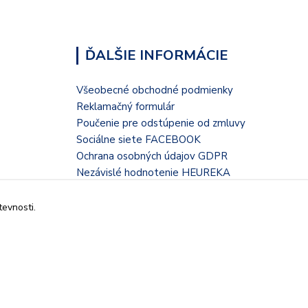
ĎALŠIE INFORMÁCIE
Všeobecné obchodné podmienky
Reklamačný formulár
Poučenie pre odstúpenie od zmluvy
Sociálne siete FACEBOOK
Ochrana osobných údajov GDPR
Nezávislé hodnotenie HEUREKA
Kontaktný formulár
tevnosti.