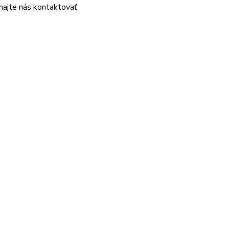
áhajte nás kontaktovať