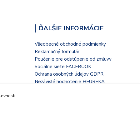
ĎALŠIE INFORMÁCIE
Všeobecné obchodné podmienky
Reklamačný formulár
Poučenie pre odstúpenie od zmluvy
Sociálne siete FACEBOOK
Ochrana osobných údajov GDPR
Nezávislé hodnotenie HEUREKA
Kontaktný formulár
tevnosti.