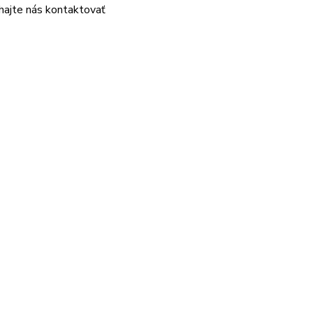
áhajte nás kontaktovať