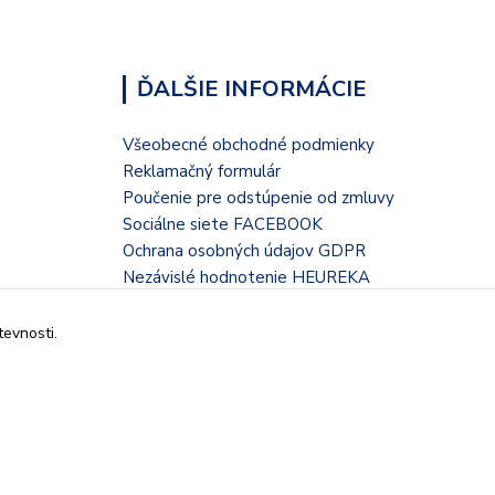
ĎALŠIE INFORMÁCIE
Všeobecné obchodné podmienky
Reklamačný formulár
Poučenie pre odstúpenie od zmluvy
Sociálne siete FACEBOOK
Ochrana osobných údajov GDPR
Nezávislé hodnotenie HEUREKA
Kontaktný formulár
tevnosti.