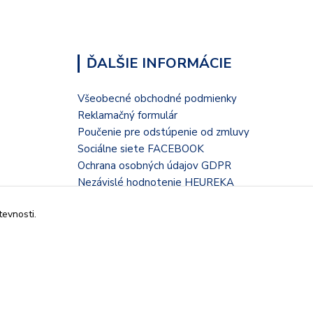
ĎALŠIE INFORMÁCIE
Všeobecné obchodné podmienky
Reklamačný formulár
Poučenie pre odstúpenie od zmluvy
Sociálne siete FACEBOOK
Ochrana osobných údajov GDPR
Nezávislé hodnotenie HEUREKA
Kontaktný formulár
tevnosti.