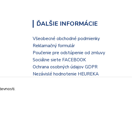
ĎALŠIE INFORMÁCIE
Všeobecné obchodné podmienky
Reklamačný formulár
Poučenie pre odstúpenie od zmluvy
Sociálne siete FACEBOOK
Ochrana osobných údajov GDPR
Nezávislé hodnotenie HEUREKA
Kontaktný formulár
tevnosti.