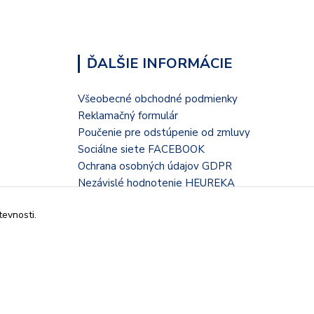
ĎALŠIE INFORMÁCIE
Všeobecné obchodné podmienky
Reklamačný formulár
Poučenie pre odstúpenie od zmluvy
Sociálne siete FACEBOOK
Ochrana osobných údajov GDPR
Nezávislé hodnotenie HEUREKA
Kontaktný formulár
tevnosti.