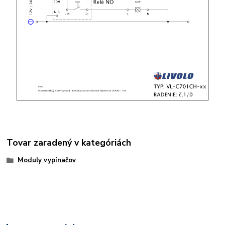
Tovar zaradený v kategóriách
Moduly vypínačov