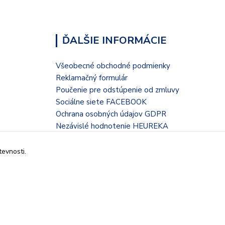
ĎALŠIE INFORMÁCIE
Všeobecné obchodné podmienky
Reklamačný formulár
Poučenie pre odstúpenie od zmluvy
Sociálne siete FACEBOOK
Ochrana osobných údajov GDPR
Nezávislé hodnotenie HEUREKA
Kontaktný formulár
tevnosti.