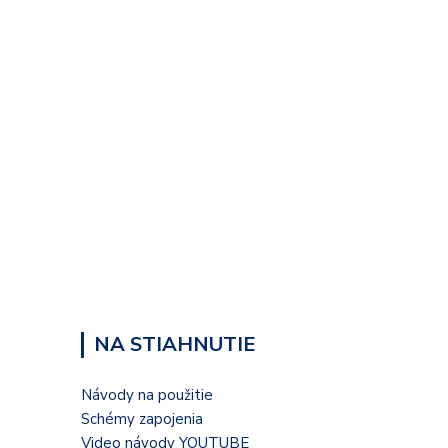
NA STIAHNUTIE
Návody na použitie
Schémy zapojenia
Video návody YOUTUBE