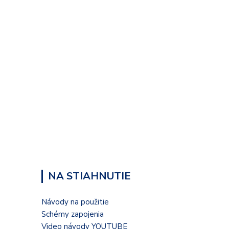
NA STIAHNUTIE
Návody na použitie
Schémy zapojenia
Video návody YOUTUBE