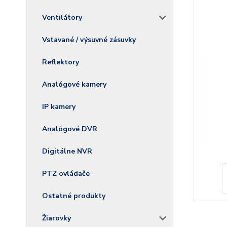
Ventilátory
Vstavané / výsuvné zásuvky
Reflektory
Analógové kamery
IP kamery
Analógové DVR
Digitálne NVR
PTZ ovládače
Ostatné produkty
Žiarovky