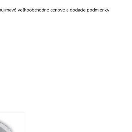
aujímavé veľkoobchodné cenové a dodacie podmienky