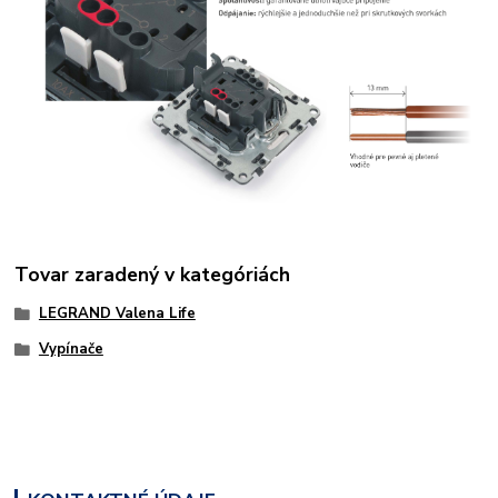
Tovar zaradený v kategóriách
LEGRAND Valena Life
Vypínače