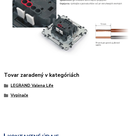
Tovar zaradený v kategóriách
LEGRAND Valena Life
Vypínače